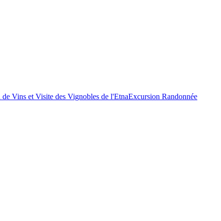
 de Vins et Visite des Vignobles de l'Etna
Excursion Randonnée