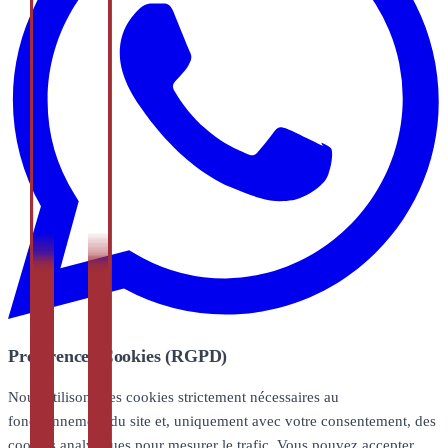
Préférences Cookies (RGPD)
Nous utilisons des cookies strictement nécessaires au
fonctionnement du site et, uniquement avec votre consentement, des
cookies analytiques pour mesurer le trafic. Vous pouvez accepter,