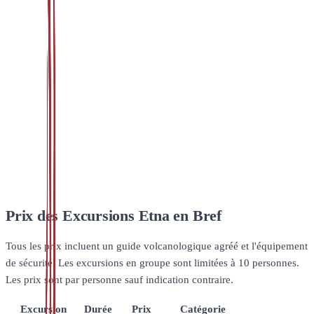
Prix des Excursions Etna en Bref
Tous les prix incluent un guide volcanologique agréé et l'équipement
de sécurité. Les excursions en groupe sont limitées à 10 personnes.
Les prix sont par personne sauf indication contraire.
Excursion
Durée
Prix
Catégorie